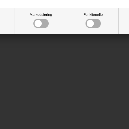
Markedsføring
Funktionelle