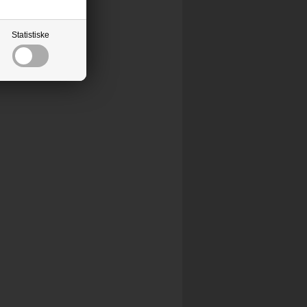
Statistiske