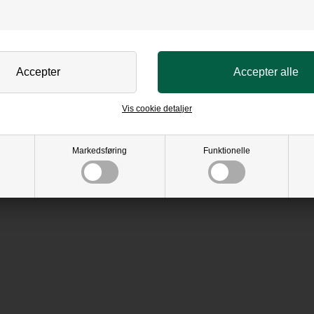
Vis cookie detaljer
Markedsføring
Funktionelle