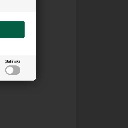
Statistiske