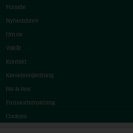
Forside
Nyhedsbrev
Om os
Vilkår
Kontakt
Kørselsvejledning
Ris & Ros
Firmaudsmykning
Cookies