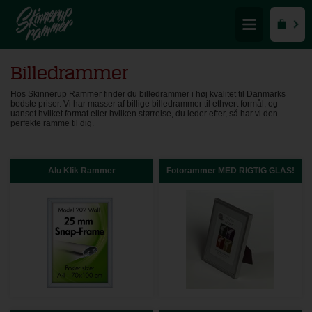
Billedrammer
Hos Skinnerup Rammer finder du billedrammer i høj kvalitet til Danmarks
bedste priser. Vi har masser af billige billedrammer til ethvert formål, og
uanset hvilket format eller hvilken størrelse, du leder efter, så har vi den
perfekte ramme til dig.
Alu Klik Rammer
Fotorammer MED RIGTIG GLAS!