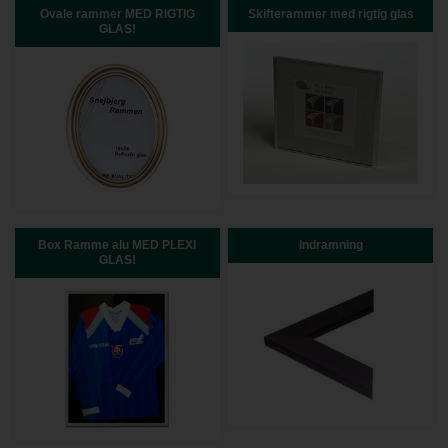
Ovale rammer MED RIGTIG
Skifterammer med rigtig glas
GLAS!
Box Ramme alu MED PLEXI
Indramning
GLAS!