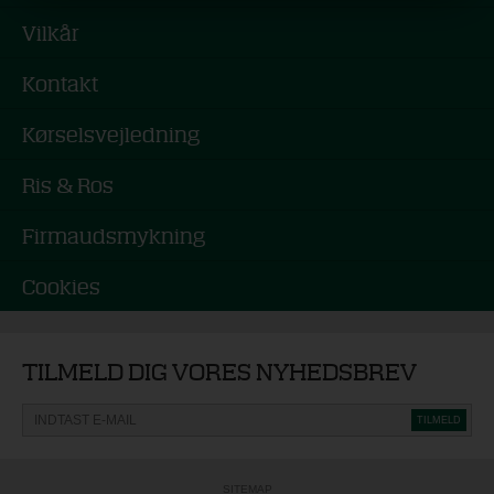
Vilkår
Kontakt
Kørselsvejledning
Ris & Ros
Firmaudsmykning
Cookies
TILMELD DIG VORES NYHEDSBREV
SITEMAP