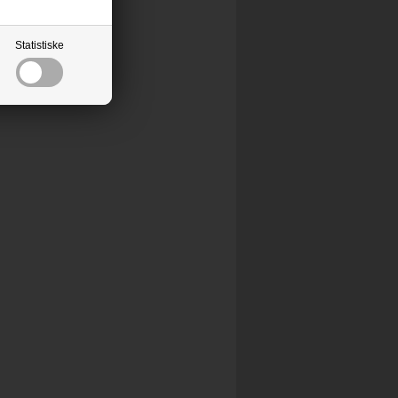
Statistiske