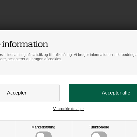
 information
s til indsamling af statistik og til trafikmåling. Vi bruger informationen til forbedrin
dere, accepterer du brugen af cookies.
Vis cookie detaljer
Markedsføring
Funktionelle