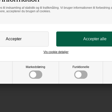
s til indsamling af statistik og til trafikmåling. Vi bruger informationen til forbedrin
dere, accepterer du brugen af cookies.
Vis cookie detaljer
Markedsføring
Funktionelle