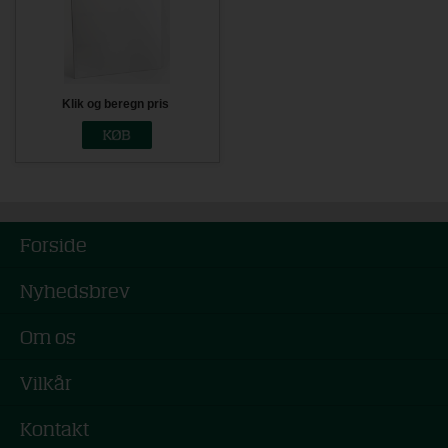
Klik og beregn pris
Forside
Nyhedsbrev
Om os
Vilkår
Kontakt