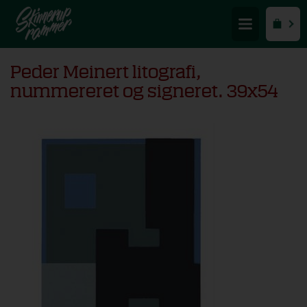
Peder Meinert litografi,
nummereret og signeret. 39x54