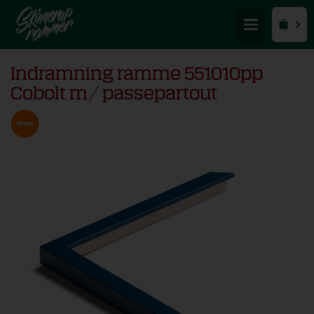
Indramning ramme 551010pp
Cobolt m/ passepartout