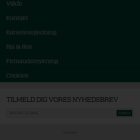
Vilkår
Kontakt
Kørselsvejledning
Ris & Ros
Firmaudsmykning
Cookies
TILMELD DIG VORES NYHEDSBREV
SITEMAP