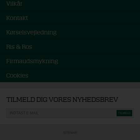
Vilkår
Kontakt
Kørselsvejledning
Ris & Ros
Firmaudsmykning
Cookies
TILMELD DIG VORES NYHEDSBREV
SITEMAP