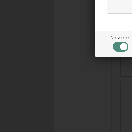
Nødvendige