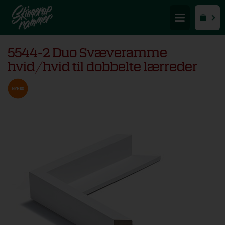
5544-2 Duo Svæveramme
hvid/hvid til dobbelte lærreder